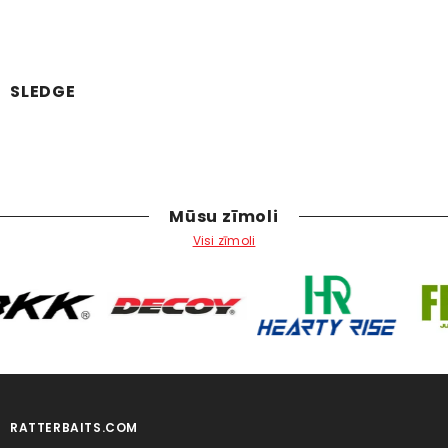
SLEDGE
Mūsu zīmoli
Visi zīmoli
RATTERBAITS.COM