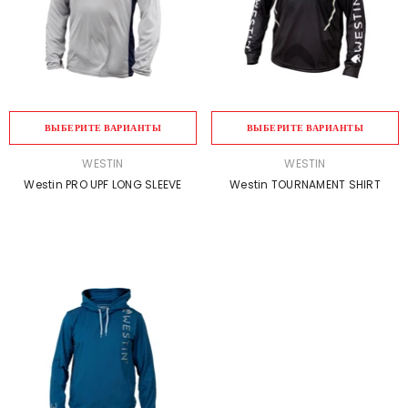
ВЫБЕРИТЕ ВАРИАНТЫ
ВЫБЕРИТЕ ВАРИАНТЫ
ПРОДАВЕЦ:
ПРОДАВЕЦ:
WESTIN
WESTIN
Westin PRO UPF LONG SLEEVE
Westin TOURNAMENT SHIRT