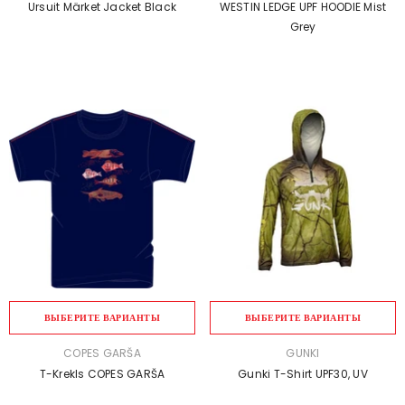
Ursuit Märket Jacket Black
WESTIN LEDGE UPF HOODIE Mist
Grey
ВЫБЕРИТЕ ВАРИАНТЫ
ВЫБЕРИТЕ ВАРИАНТЫ
ПРОДАВЕЦ:
ПРОДАВЕЦ:
COPES GARŠA
GUNKI
T-Krekls COPES GARŠA
Gunki T-Shirt UPF30, UV