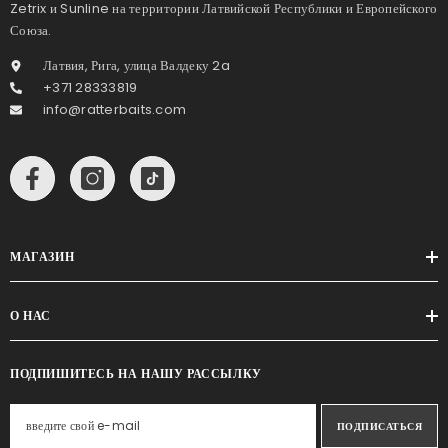
Zetrix и Sunline на территории Латвийской Республики и Европейского
Союза.
Латвия, Рига, улица Валдеку 2a
+371 28333819
info@ratterbaits.com
МАГАЗИН
О НАС
ПОДПИШИТЕСЬ НА НАШУ РАССЫЛКУ
ПОДПИСАТЬСЯ