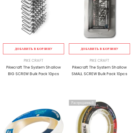
ДОБАВИТЬ В КОРЗИНУ
ДОБАВИТЬ В КОРЗИНУ
ПРОДАВЕЦ:
ПРОДАВЕЦ:
PIKE CRAFT
PIKE CRAFT
Pikecraft The System Shallow
Pikecraft The System Shallow
BIG SCREW Bulk Pack 10pcs
SMALL SCREW Bulk Pack 10pcs
Распроданный