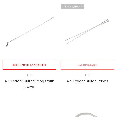
Распроданный
ВЫБЕРИТЕ ВАРИАНТЫ
РАСПРОДАНО
ПРОДАВЕЦ:
ПРОДАВЕЦ:
APS
APS
APS Leader Guitar Strings With
APS Leader Guitar Strings
Swivel