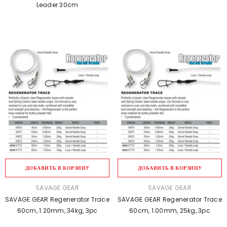
Leader 30cm
ДОБАВИТЬ В КОРЗИНУ
ДОБАВИТЬ В КОРЗИНУ
ПРОДАВЕЦ:
ПРОДАВЕЦ:
SAVAGE GEAR
SAVAGE GEAR
SAVAGE GEAR Regenerator Trace
SAVAGE GEAR Regenerator Trace
60cm, 1.20mm, 34kg, 3pc
60cm, 1.00mm, 25kg, 3pc