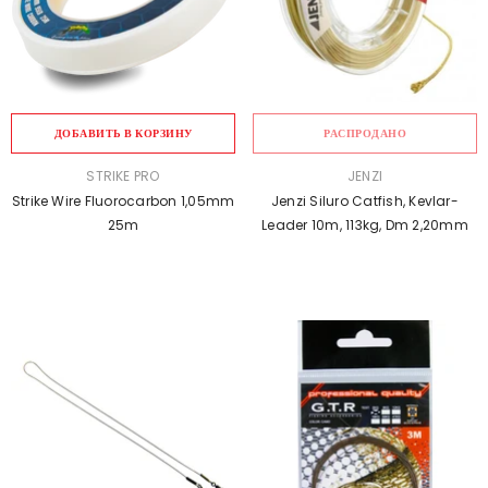
ДОБАВИТЬ В КОРЗИНУ
РАСПРОДАНО
ПРОДАВЕЦ:
ПРОДАВЕЦ:
STRIKE PRO
JENZI
Strike Wire Fluorocarbon 1,05mm
Jenzi Siluro Catfish, Kevlar-
25m
Leader 10m, 113kg, Dm 2,20mm