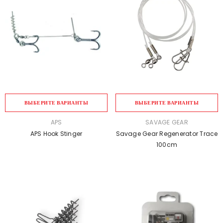
ВЫБЕРИТЕ ВАРИАНТЫ
ВЫБЕРИТЕ ВАРИАНТЫ
ПРОДАВЕЦ:
ПРОДАВЕЦ:
APS
SAVAGE GEAR
APS Hook Stinger
Savage Gear Regenerator Trace
100cm