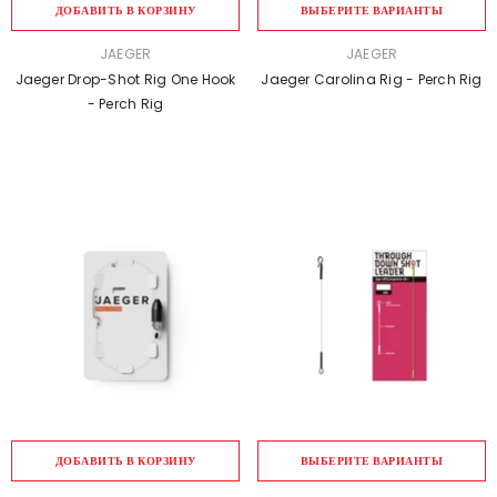
ДОБАВИТЬ В КОРЗИНУ
ВЫБЕРИТЕ ВАРИАНТЫ
ПРОДАВЕЦ:
ПРОДАВЕЦ:
JAEGER
JAEGER
Jaeger Drop-Shot Rig One Hook
Jaeger Carolina Rig - Perch Rig
- Perch Rig
ДОБАВИТЬ В КОРЗИНУ
ВЫБЕРИТЕ ВАРИАНТЫ