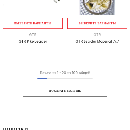
ВЫБЕРИТЕ ВАРИАНТЫ
ВЫБЕРИТЕ ВАРИАНТЫ
ПРОДАВЕЦ:
ПРОДАВЕЦ:
GTR
GTR
GTR Pike Leader
GTR Leader Material 7x7
Показаны
1
-
20
из 109 общий
ПОКАЗАТЬ БОЛЬШЕ
ПОВОДКИ