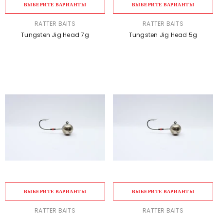
ВЫБЕРИТЕ ВАРИАНТЫ
ВЫБЕРИТЕ ВАРИАНТЫ
ПРОДАВЕЦ:
ПРОДАВЕЦ:
RATTER BAITS
RATTER BAITS
Tungsten Jig Head 7g
Tungsten Jig Head 5g
ВЫБЕРИТЕ ВАРИАНТЫ
ВЫБЕРИТЕ ВАРИАНТЫ
ПРОДАВЕЦ:
ПРОДАВЕЦ:
RATTER BAITS
RATTER BAITS