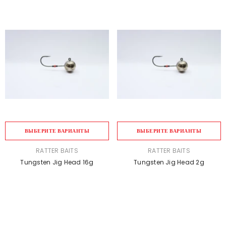
ВЫБЕРИТЕ ВАРИАНТЫ
ВЫБЕРИТЕ ВАРИАНТЫ
ПРОДАВЕЦ:
ПРОДАВЕЦ:
RATTER BAITS
RATTER BAITS
Tungsten Jig Head 16g
Tungsten Jig Head 2g