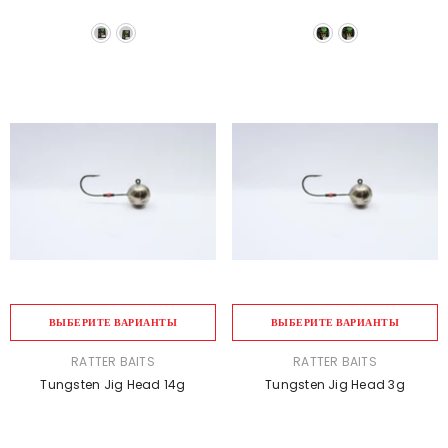
ВЫБЕРИТЕ ВАРИАНТЫ
ВЫБЕРИТЕ ВАРИАНТЫ
ПРОДАВЕЦ:
ПРОДАВЕЦ:
RATTER BAITS
RATTER BAITS
Tungsten Jig Head 14g
Tungsten Jig Head 3g