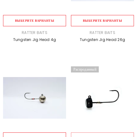
ВЫБЕРИТЕ ВАРИАНТЫ
ВЫБЕРИТЕ ВАРИАНТЫ
ПРОДАВЕЦ:
ПРОДАВЕЦ:
RATTER BAITS
RATTER BAITS
Tungsten Jig Head 4g
Tungsten Jig Head 26g
Распроданный