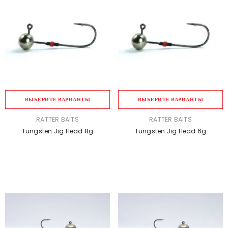
ВЫБЕРИТЕ ВАРИАНТЫ
ВЫБЕРИТЕ ВАРИАНТЫ
ПРОДАВЕЦ:
ПРОДАВЕЦ:
RATTER BAITS
RATTER BAITS
Tungsten Jig Head 8g
Tungsten Jig Head 6g