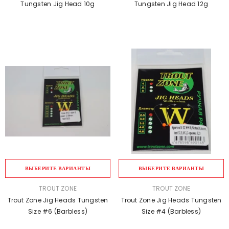
Tungsten Jig Head 10g
Tungsten Jig Head 12g
ВЫБЕРИТЕ ВАРИАНТЫ
ВЫБЕРИТЕ ВАРИАНТЫ
ПРОДАВЕЦ:
ПРОДАВЕЦ:
TROUT ZONE
TROUT ZONE
Trout Zone Jig Heads Tungsten
Trout Zone Jig Heads Tungsten
Size #6 (barbless)
Size #4 (barbless)