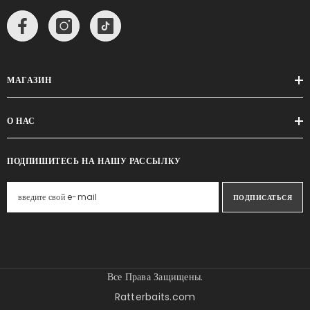
МАГАЗИН
О НАС
ПОДПИШИТЕСЬ НА НАШУ РАССЫЛКУ
ПОДПИСАТЬСЯ
Все Права Защищены.
Ratterbaits.com