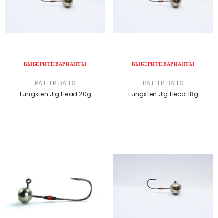
ВЫБЕРИТЕ ВАРИАНТЫ
ВЫБЕРИТЕ ВАРИАНТЫ
ПРОДАВЕЦ:
ПРОДАВЕЦ:
RATTER BAITS
RATTER BAITS
Tungsten Jig Head 20g
Tungsten Jig Head 18g