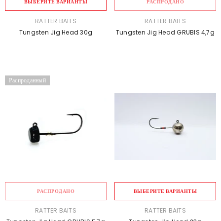
ВЫБЕРИТЕ ВАРИАНТЫ
РАСПРОДАНО
ПРОДАВЕЦ:
ПРОДАВЕЦ:
RATTER BAITS
RATTER BAITS
Tungsten Jig Head 30g
Tungsten Jig Head GRUBIS 4,7g
Распроданный
РАСПРОДАНО
ВЫБЕРИТЕ ВАРИАНТЫ
ПРОДАВЕЦ:
ПРОДАВЕЦ:
RATTER BAITS
RATTER BAITS