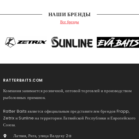
НАШИ БРЕНДЫ
Все бренды
RATTERBAITS.COM
Компания занимается розничной, оптовой торговлей и производством
рыболовных приманок.
Ratter Baits является официальным представителем брендов Frapp,
Zetrix и Sunline на территории Латвийской Республики и Европейского
Союза.
Латвия, Рига, улица Валдеку 2a