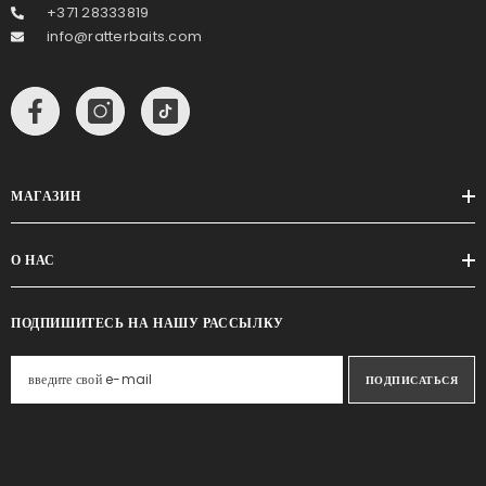
+371 28333819
info@ratterbaits.com
МАГАЗИН
О НАС
ПОДПИШИТЕСЬ НА НАШУ РАССЫЛКУ
ПОДПИСАТЬСЯ