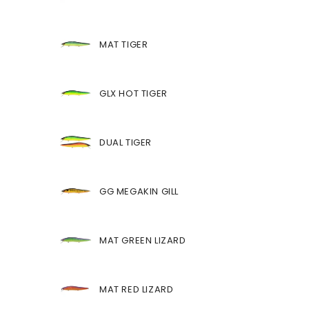
MAT TIGER
GLX HOT TIGER
DUAL TIGER
GG MEGAKIN GILL
MAT GREEN LIZARD
MAT RED LIZARD