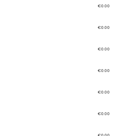
€0.00
€0.00
€0.00
€0.00
€0.00
€0.00
€0.00