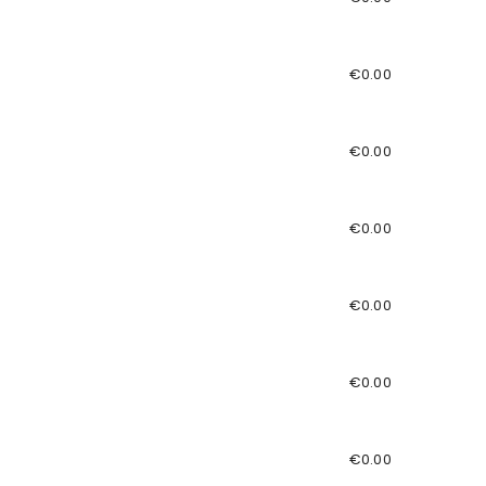
€0.00
€0.00
€0.00
€0.00
€0.00
€0.00