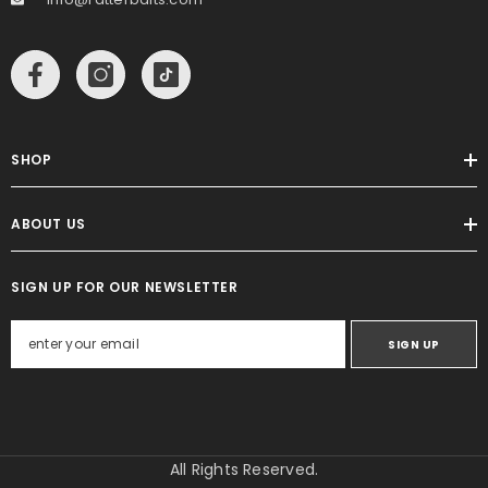
SHOP
ABOUT US
SIGN UP FOR OUR NEWSLETTER
SIGN UP
All Rights Reserved.