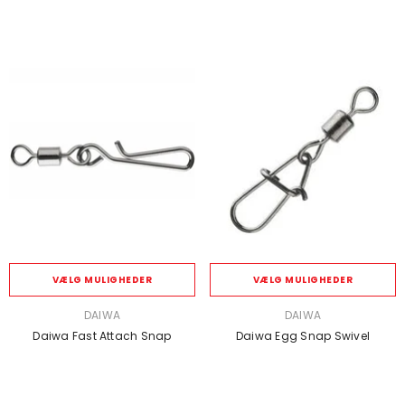
VÆLG MULIGHEDER
VÆLG MULIGHEDER
SÆLGER:
SÆLGER:
DAIWA
DAIWA
Daiwa Fast Attach Snap
Daiwa Egg Snap Swivel