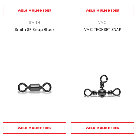
VÆLG MULIGHEDER
VÆLG MULIGHEDER
SÆLGER:
SÆLGER:
SMITH
VMC
Smith SP Snap Black
VMC TECHSET SNAP
VÆLG MULIGHEDER
VÆLG MULIGHEDER