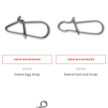
VÆLG MULIGHEDER
VÆLG MULIGHEDER
SÆLGER:
SÆLGER:
DAIWA
DAIWA
Daiwa Egg Snap
Daiwa Fast Lock Snap