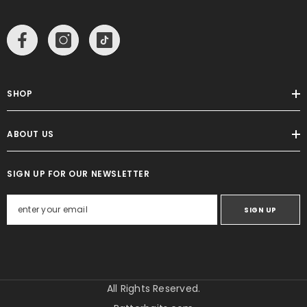
SHOP
ABOUT US
SIGN UP FOR OUR NEWSLETTER
SIGN UP
All Rights Reserved.