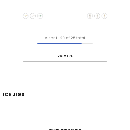
Viser
1
-
20
af 25 total
VIS MERE
ICE JIGS