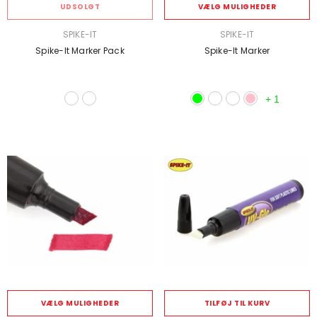
UDSOLGT
VÆLG MULIGHEDER
SÆLGER:
SÆLGER:
SPIKE-IT
SPIKE-IT
Spike-It Marker Pack
Spike-It Marker
+
1
VÆLG MULIGHEDER
TILFØJ TIL KURV