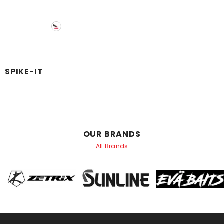
SPIKE-IT
OUR BRANDS
All Brands